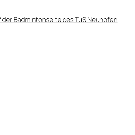
f der Badmintonseite des TuS Neuhofen