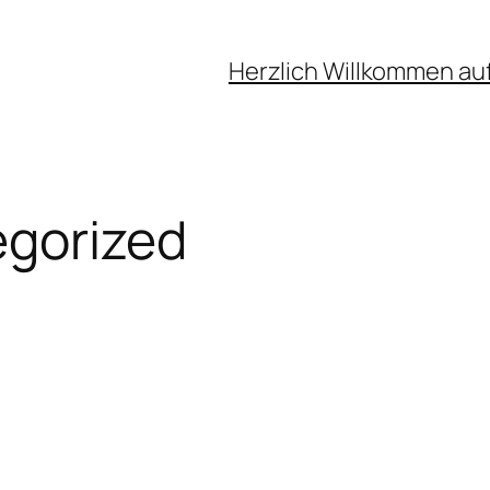
Herzlich Willkommen au
gorized