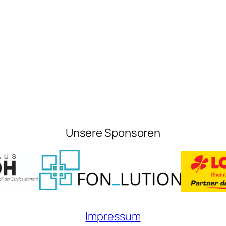
Unsere Sponsoren
Impressum